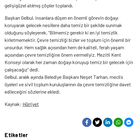
gelişigüzel atılmış çöpler toplandı.
Başkan Gelbul, insanlara düşen en önemli görevin doğayı
koruyarak gelecek nesillere daha temiz bir şekilde sunmak
olduğunu söyleyerek, “Bilmemiz gerekir ki en iyi temizlik
kirletmemektir. Çevre temizliği bizler ve toplum için önemli bir
unsurdur, Hem sağlık açısından hem de kaliteli, ferah yaşam
açısından çevre temizliğine önem vermeliyiz. Mezitli Kent
Konseyi olarak her zaman doğayı koruyup temiz bir gelecek için
çalışacağız” dedi.
Gelbul, aralık ayında Belediye Başkanı Neşet Tarhan, meclis
üyeleri ve sivil toplum kuruluşlarının da çevre temizliğine davet
edileceğini sözlerine ekledi.
Kaynak:
Hürriyet
Etiketler