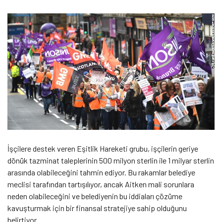
İşçilere destek veren Eşitlik Hareketi grubu, işçilerin geriye
dönük tazminat taleplerinin 500 milyon sterlin ile 1 milyar sterlin
arasında olabileceğini tahmin ediyor. Bu rakamlar belediye
meclisi tarafından tartışılıyor, ancak Aitken mali sorunlara
neden olabileceğini ve belediyenin bu iddiaları çözüme
kavuşturmak için bir finansal stratejiye sahip olduğunu
belirtiyor.