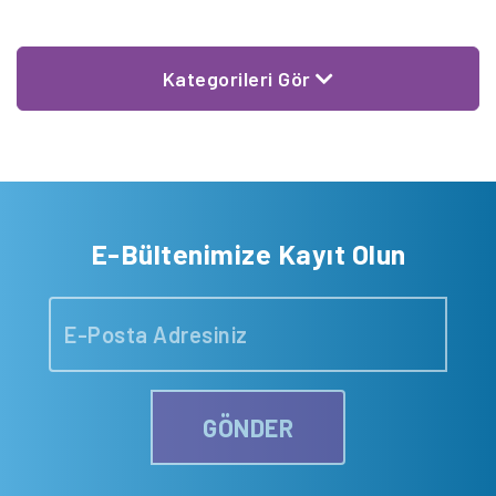
Kategorileri Gör
E-Bültenimize Kayıt Olun
GÖNDER