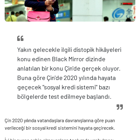
Yakın gelecekle ilgili distopik hikâyeleri
konu edinen Black Mirror dizinde
anlatılan bir konu Çin'de gerçek oluyor.
Buna göre Çin'de 2020 yılında hayata
geçecek "sosyal kredi sistemi" bazı
bölgelerde test edilmeye başlandı.
Çin 2020 yılında vatandaşlara davranışlarına göre puan
verileceği bir sosyal kredi sistemini hayata geçirecek.