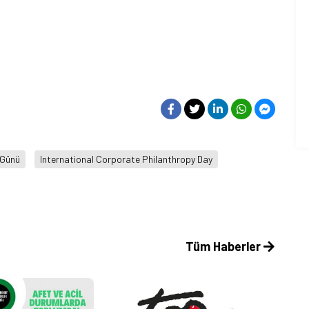
 Günü
International Corporate Philanthropy Day
Tüm Haberler