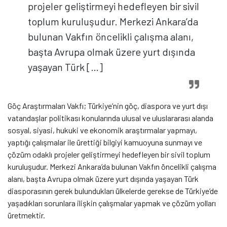
projeler geliştirmeyi hedefleyen bir sivil
toplum kuruluşudur. Merkezi Ankara’da
bulunan Vakfın öncelikli çalışma alanı,
başta Avrupa olmak üzere yurt dışında
yaşayan Türk […]
Göç Araştırmaları Vakfı; Türkiye’nin göç, diaspora ve yurt dışı
vatandaşlar politikası konularında ulusal ve uluslararası alanda
sosyal, siyasi, hukuki ve ekonomik araştırmalar yapmayı,
yaptığı çalışmalar ile ürettiği bilgiyi kamuoyuna sunmayı ve
çözüm odaklı projeler geliştirmeyi hedefleyen bir sivil toplum
kuruluşudur. Merkezi Ankara’da bulunan Vakfın öncelikli çalışma
alanı, başta Avrupa olmak üzere yurt dışında yaşayan Türk
diasporasının gerek bulundukları ülkelerde gerekse de Türkiye’de
yaşadıkları sorunlara ilişkin çalışmalar yapmak ve çözüm yolları
üretmektir.