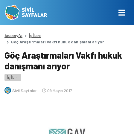
Anasayfa
İş İlanı
Göç Araştırmaları Vakfı hukuk danışmanı arıyor
Göç Araştırmaları Vakfı hukuk
danışmanı arıyor
İş İlanı
Sivil Sayfalar
09 Mayıs 2017