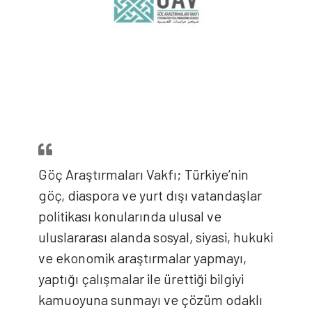
Göç Araştırmaları Vakfı; Türkiye’nin
göç, diaspora ve yurt dışı vatandaşlar
politikası konularında ulusal ve
uluslararası alanda sosyal, siyasi, hukuki
ve ekonomik araştırmalar yapmayı,
yaptığı çalışmalar ile ürettiği bilgiyi
kamuoyuna sunmayı ve çözüm odaklı