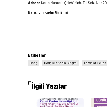
Adres:
Katip Mustafa Çelebi Mah. Tel Sok. No: 20
Barış için Kadın Girişimi
Etiketler
Barış
Barış için Kadın Girişimi
Feminist Mekan
İlgili Yazılar