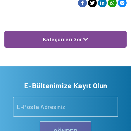
Kategorileri Gör
E-Bültenimize Kayıt Olun