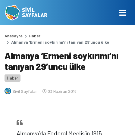
Anasayfa
Haber
Almanya ‘Ermeni soykırımı’nı tanıyan 29’uncu ülke
Almanya ‘Ermeni soykırımı’nı
tanıyan 29’uncu ülke
Haber
Sivil Sayfalar
03 Haziran 2016
Almanya’da Federal Meclis’in 1915