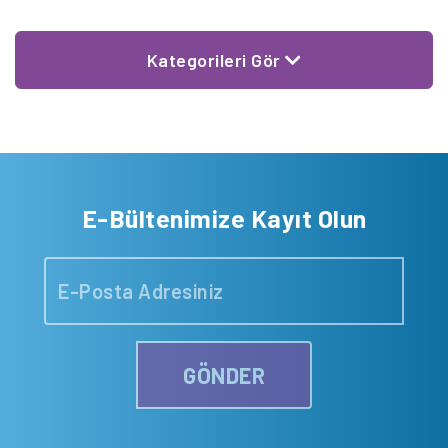
Kategorileri Gör
E-Bültenimize Kayıt Olun
GÖNDER