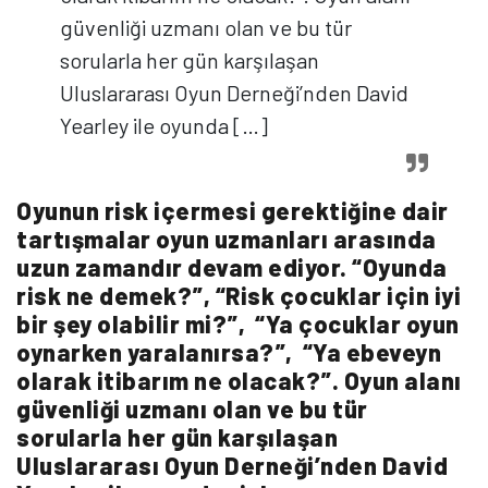
güvenliği uzmanı olan ve bu tür
sorularla her gün karşılaşan
Uluslararası Oyun Derneği’nden David
Yearley ile oyunda […]
Oyunun risk içermesi gerektiğine dair
tartışmalar oyun uzmanları arasında
uzun zamandır devam ediyor. “Oyunda
risk ne demek?”, “Risk çocuklar için iyi
bir şey olabilir mi?”, “Ya çocuklar oyun
oynarken yaralanırsa?”, “Ya ebeveyn
olarak itibarım ne olacak?”. Oyun alanı
güvenliği uzmanı olan ve bu tür
sorularla her gün karşılaşan
Uluslararası Oyun Derneği’nden David