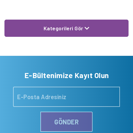
Kategorileri Gör
E-Bültenimize Kayıt Olun
GÖNDER