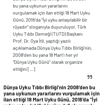
bu yana uykunun yararlarını
vurgulamak için ilan ettiği 18 Mart Uyku
Günü, 2016’da “İyi uyku anlaşılabilir bir
rüyadır” sloganıyla duyuruluyor. Türk
Uyku Tıbbı Derneği (TUTD) Başkanı
Prof. Dr. Oya İtil, yaptığı yazılı
açıklamada Dünya Uyku Tıbbı Birliği’nin,
2008’den bu yana 18 Mart’ı her yıl
“Dünya Uyku Günü” olarak organize
ettiğini […]
Dünya Uyku Tıbbı Birliği’nin 2008’den bu
yana uykunun yararlarını vurgulamak için
ilan ettiği 18 Mart Uyku Günü, 2016’da “İyi