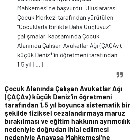
Mahkemesi’ne başvurdu. Uluslararası
Çocuk Merkezi tarafından yürütülen
“Çocuklarla Birlikte Daha Güçlüyüz”
çalışmaları kapsamında Çocuk
Alanında Çalışan Avukatlar Ağı (ÇAÇAv),
küçük Deniz*’in öğretmeni tarafından
1,5 yıl […]
Çocuk Alanında Çalışan Avukatlar Ağı
(ÇAÇAv) küçük Deniz’in öğretmeni
tarafından 1,5 yıl boyunca sistematik bir
şekilde fiziksel cezalandırmaya maruz
bırakılması ve eğitim hakkının ayrımcılık
nedeniyle doğrudan ihlal edilmesi
nedeniyle Anayasa Mahkemesi’ne