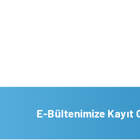
E-Bültenimize Kayıt 