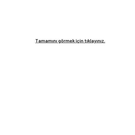
Tamamını görmek için tıklayınız.