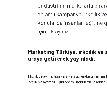
endüstrinin markalarla birar
anlamlı kampanya, ırkçılık ve
konularda insanları eğitme
için tıklayınız.
Marketing Türkiye, ırkçılık ve a
araya getirerek yayınladı.
Irkçılık ve ayrımcılığa karşı yaratıcı endüstrinin ma
ırkçılık ve ayrımcılık gibi önemli konularda insanlar