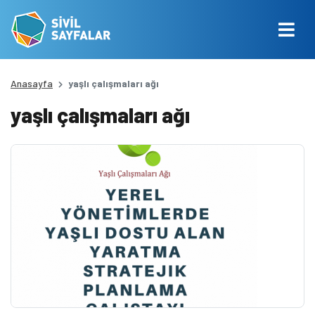
Anasayfa
yaşlı çalışmaları ağı
yaşlı çalışmaları ağı