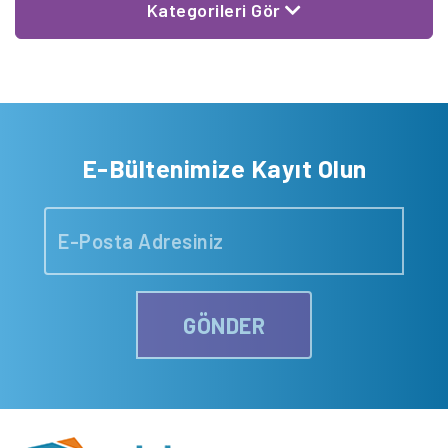
Kategorileri Gör
E-Bültenimize Kayıt Olun
GÖNDER