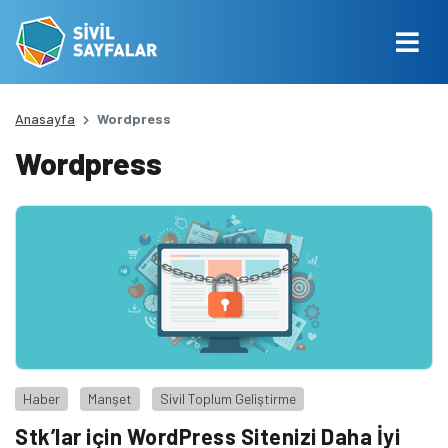
Anasayfa
Wordpress
Wordpress
Haber
Manşet
Sivil Toplum Geliştirme
Stk’lar için WordPress Sitenizi Daha İyi