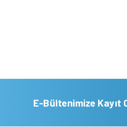
E-Bültenimize Kayıt 