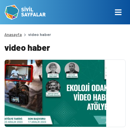
Anasayfa
video haber
video haber