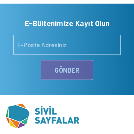
E-Bültenimize Kayıt Olun
GÖNDER