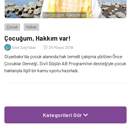
Çocuk
Haber
Çocuğum, Hakkım var!
Sivil Sayfalar
25 Mayıs 2018
Diyarbakır’da çocuk alanında hak temelli çalışma yürüten Önce
Çocuklar Derneği, Sivil Düşün AB Programı’nın desteğiyle çocuk
haklarıyla ilgili bir kamu spotu hazırladı.
Kategorileri Gör