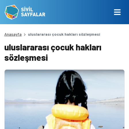
Anasayfa
uluslararası çocuk hakları sözleşmesi
uluslararası çocuk hakları
sözleşmesi