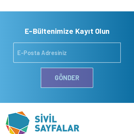
E-Bültenimize Kayıt Olun
GÖNDER