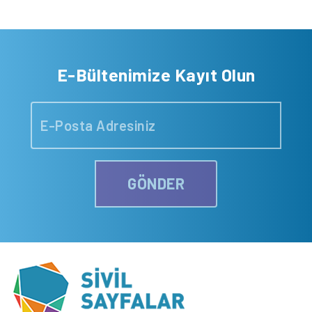
E-Bültenimize Kayıt Olun
GÖNDER