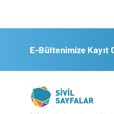
E-Bültenimize Kayıt 