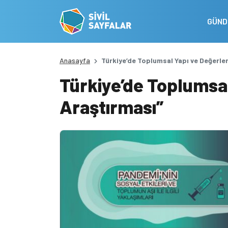
GÜN
Anasayfa
Türkiye’de Toplumsal Yapı ve Değerler
Türkiye’de Toplumsal
Araştırması”