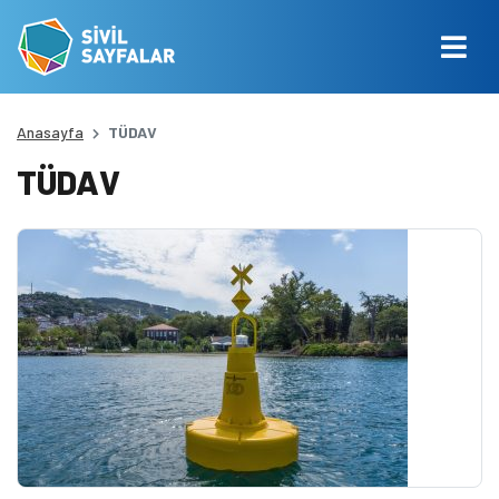
Anasayfa
TÜDAV
TÜDAV