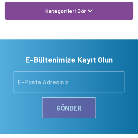
Kategorileri Gör
E-Bültenimize Kayıt Olun
GÖNDER