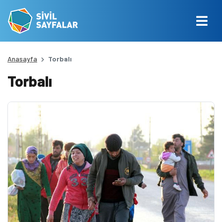
Anasayfa
Torbalı
Torbalı