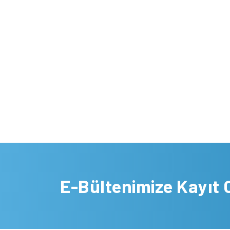
E-Bültenimize Kayıt 