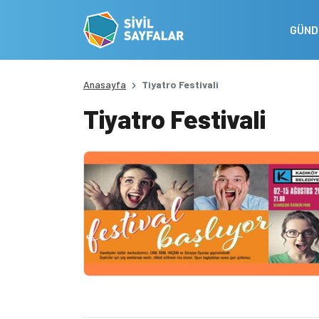
GÜN
Anasayfa
Tiyatro Festivali
Tiyatro Festivali