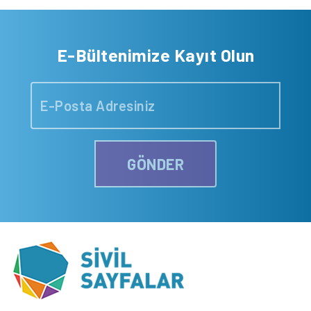
E-Bültenimize Kayıt Olun
GÖNDER