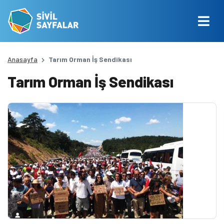
Anasayfa
Tarım Orman İş Sendikası
Tarım Orman İş Sendikası