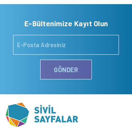
E-Bültenimize Kayıt Olun
GÖNDER