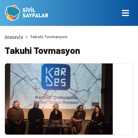
Anasayfa
Takuhi Tovmasyon
Takuhi Tovmasyon