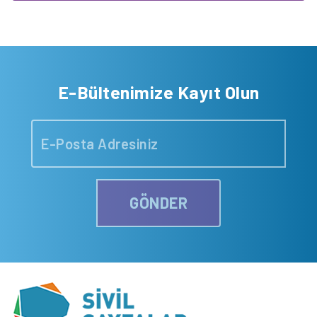
E-Bültenimize Kayıt Olun
GÖNDER