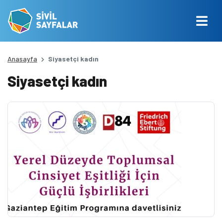
Anasayfa
Siyasetçi kadın
Siyasetçi kadın