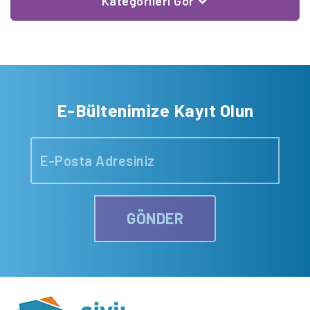
Kategorileri Gör
E-Bültenimize Kayıt Olun
GÖNDER