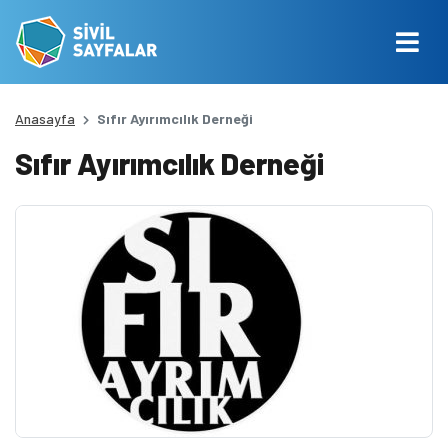
Anasayfa
Sıfır Ayırımcılık Derneği
Sıfır Ayırımcılık Derneği