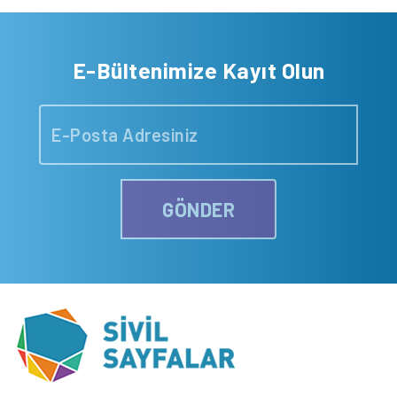
E-Bültenimize Kayıt Olun
GÖNDER