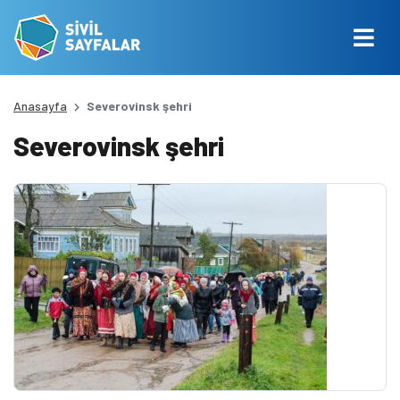
Anasayfa
Severovinsk şehri
Severovinsk şehri