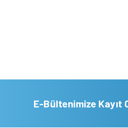
E-Bültenimize Kayıt 