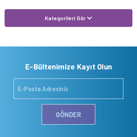
Kategorileri Gör
E-Bültenimize Kayıt Olun
GÖNDER