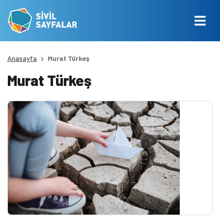
Anasayfa
Murat Türkeş
Murat Türkeş