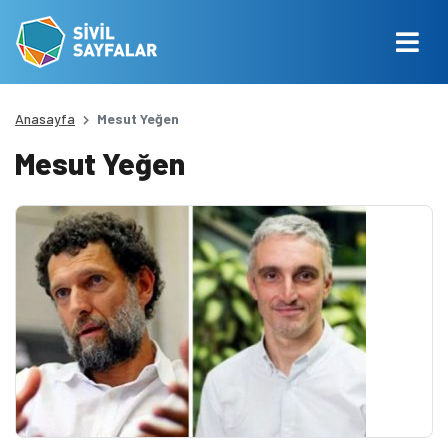
Anasayfa
Mesut Yeğen
Mesut Yeğen