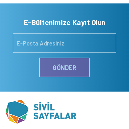
E-Bültenimize Kayıt Olun
GÖNDER