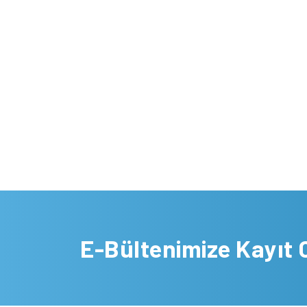
E-Bültenimize Kayıt 