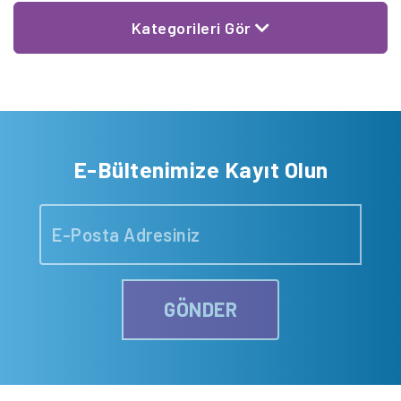
Kategorileri Gör
E-Bültenimize Kayıt Olun
GÖNDER