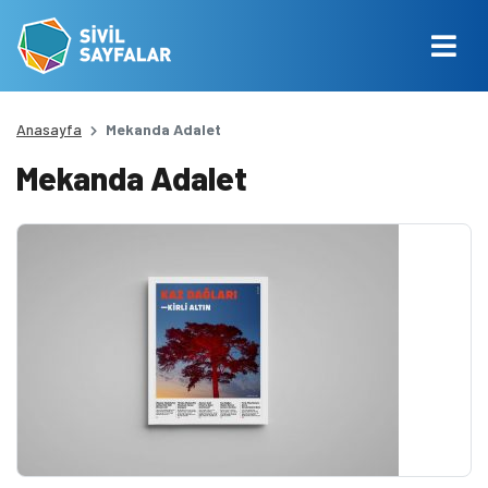
Anasayfa
Mekanda Adalet
Mekanda Adalet