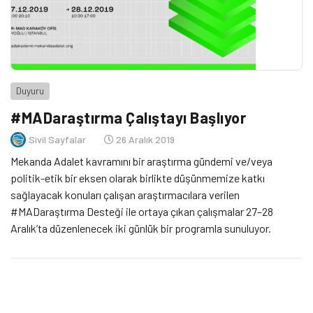
Duyuru
#MADaraştırma Çalıştayı Başlıyor
Sivil Sayfalar
26 Aralık 2019
Mekanda Adalet kavramını bir araştırma gündemi ve/veya
politik-etik bir eksen olarak birlikte düşünmemize katkı
sağlayacak konuları çalışan araştırmacılara verilen
#MADaraştırma Desteği ile ortaya çıkan çalışmalar 27–28
Aralık’ta düzenlenecek iki günlük bir programla sunuluyor.