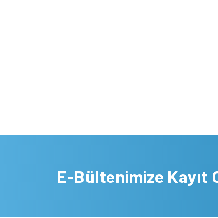
E-Bültenimize Kayıt 