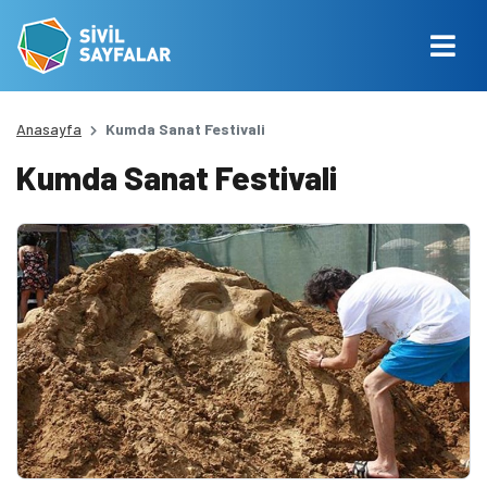
Anasayfa
Kumda Sanat Festivali
Kumda Sanat Festivali