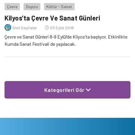
Çevre
Duyuru
Kültür - Sanat
Kilyos’ta Çevre Ve Sanat Günleri
Sivil Sayfalar
03 Eylül 2018
Çevre ve Sanat Günleri 8-9 Eylül’de Kilyos’ta başlıyor. Etkinlikte
Kumda Sanat Festivali de yapılacak.
Kategorileri Gör