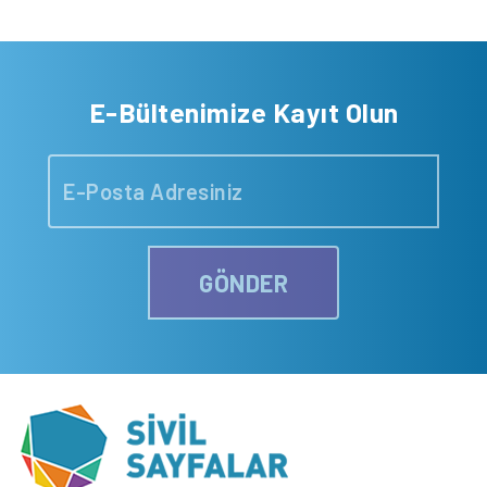
E-Bültenimize Kayıt Olun
GÖNDER