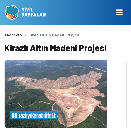
Anasayfa
Kirazlı Altın Madeni Projesi
Kirazlı Altın Madeni Projesi