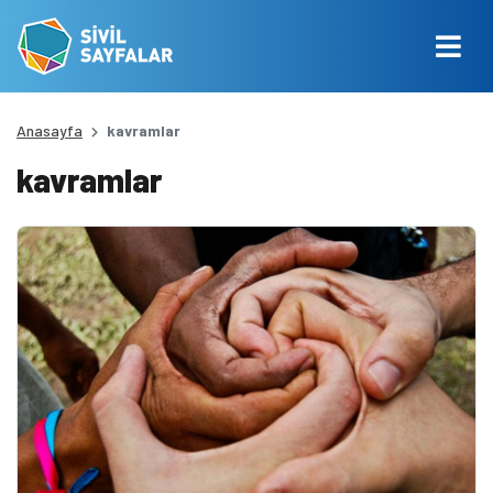
Anasayfa
kavramlar
kavramlar