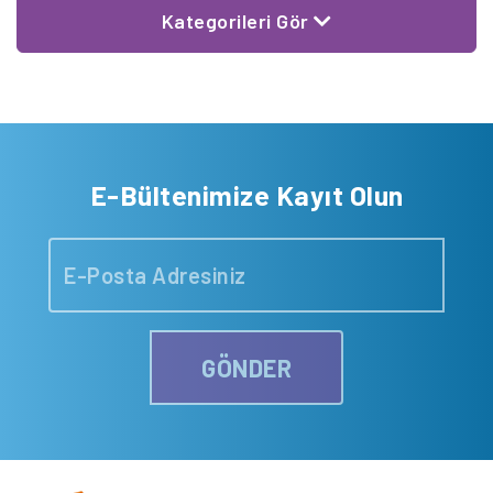
Kategorileri Gör
E-Bültenimize Kayıt Olun
GÖNDER