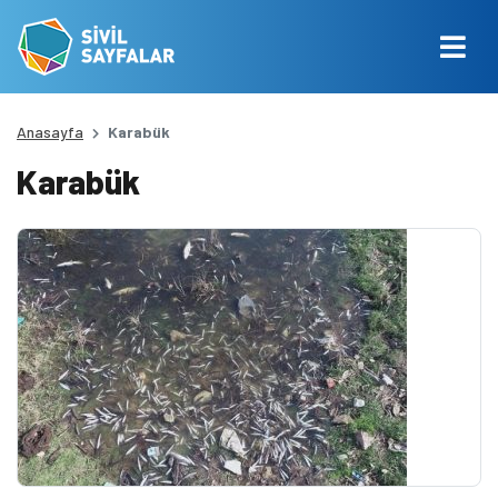
Anasayfa
Karabük
Karabük