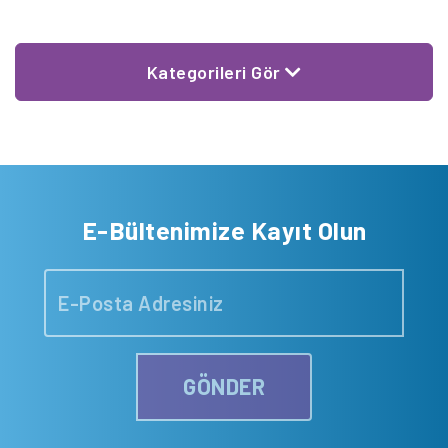
Kategorileri Gör
E-Bültenimize Kayıt Olun
GÖNDER