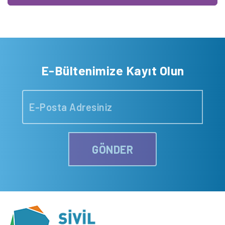
E-Bültenimize Kayıt Olun
GÖNDER