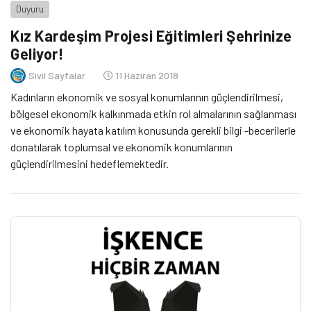
Duyuru
Kız Kardeşim Projesi Eğitimleri Şehrinize
Geliyor!
Sivil Sayfalar
11 Haziran 2018
Kadınların ekonomik ve sosyal konumlarının güçlendirilmesi,
bölgesel ekonomik kalkınmada etkin rol almalarının sağlanması
ve ekonomik hayata katılım konusunda gerekli bilgi -becerilerle
donatılarak toplumsal ve ekonomik konumlarının
güçlendirilmesini hedeflemektedir.