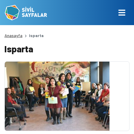
Anasayfa
Isparta
Isparta