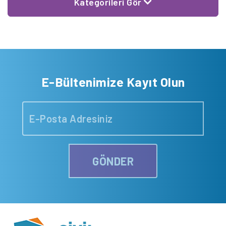
Kategorileri Gör
E-Bültenimize Kayıt Olun
GÖNDER