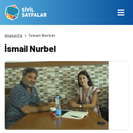
Anasayfa
İsmail Nurbel
İsmail Nurbel