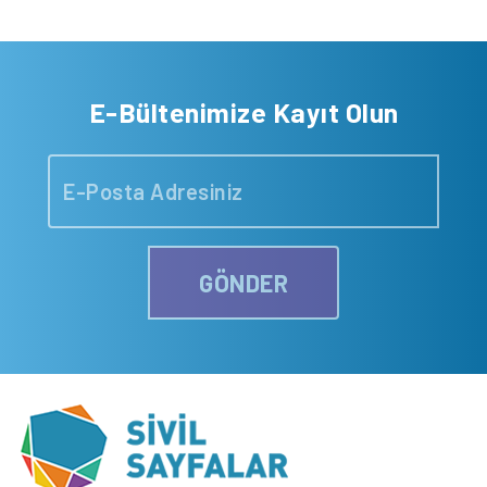
E-Bültenimize Kayıt Olun
GÖNDER