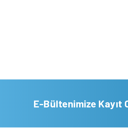
E-Bültenimize Kayıt 