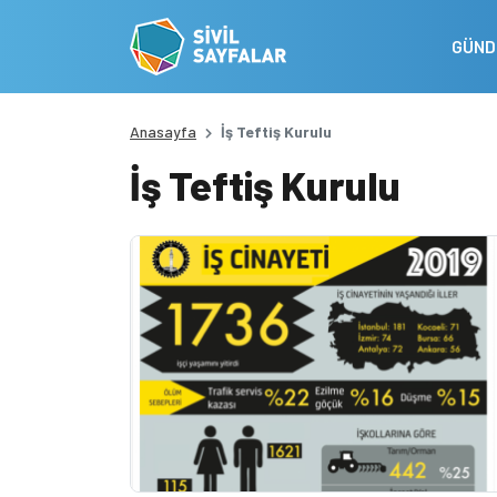
GÜN
Anasayfa
İş Teftiş Kurulu
İş Teftiş Kurulu