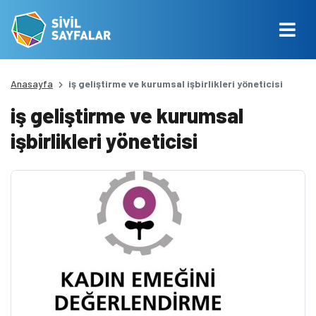
Anasayfa
iş geliştirme ve kurumsal işbirlikleri yöneticisi
iş geliştirme ve kurumsal
işbirlikleri yöneticisi