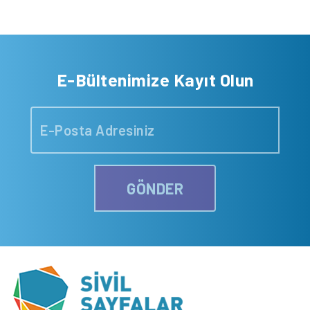
E-Bültenimize Kayıt Olun
GÖNDER