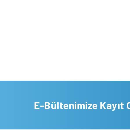
E-Bültenimize Kayıt 