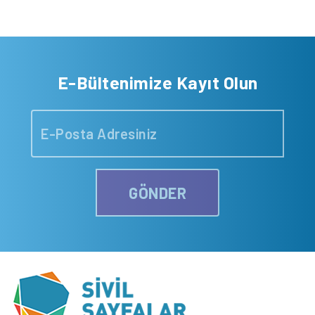
E-Bültenimize Kayıt Olun
GÖNDER