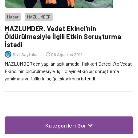
Haber
MAZLUMDER
MAZLUMDER, Vedat Ekinci’nin
Öldürülmesiyle İlgili Etkin Soruşturma
İstedi
Sivil Sayfalar
05 Ağustos 2019
MAZLUMDER'den yapılan açıklamada, Hakkari Derecik'te Vedat
Ekinci'nin öldürülmesiyle ilgili olayın etkin bir soruşturma
yapılması ve faillerin açığa çıkarılması istendi.
Kategorileri Gör