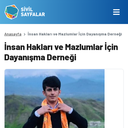
Anasayfa
İnsan Hakları ve Mazlumlar İçin Dayanışma Derneği
İnsan Hakları ve Mazlumlar İçin
Dayanışma Derneği