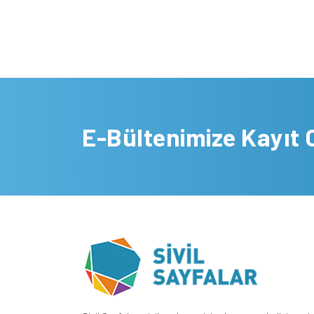
E-Bültenimize Kayıt 