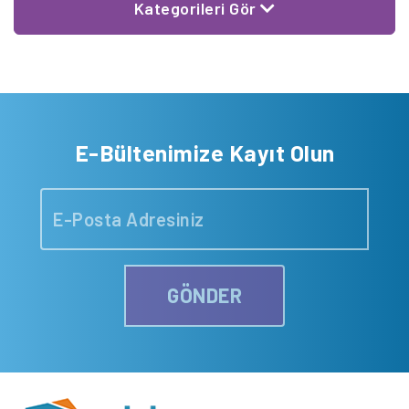
Kategorileri Gör
E-Bültenimize Kayıt Olun
GÖNDER