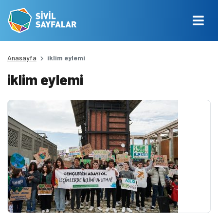
Anasayfa
iklim eylemi
iklim eylemi