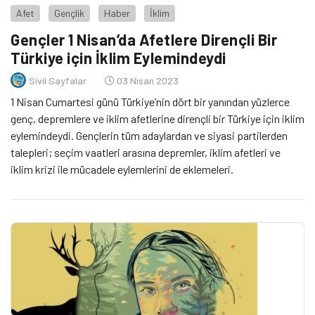
Afet
Gençlik
Haber
İklim
Gençler 1 Nisan’da Afetlere Dirençli Bir
Türkiye için İklim Eylemindeydi
Sivil Sayfalar
03 Nisan 2023
1 Nisan Cumartesi günü Türkiye’nin dört bir yanından yüzlerce
genç, depremlere ve iklim afetlerine dirençli bir Türkiye için iklim
eylemindeydi. Gençlerin tüm adaylardan ve siyasi partilerden
talepleri; seçim vaatleri arasına depremler, iklim afetleri ve
iklim krizi ile mücadele eylemlerini de eklemeleri.