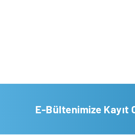
E-Bültenimize Kayıt 