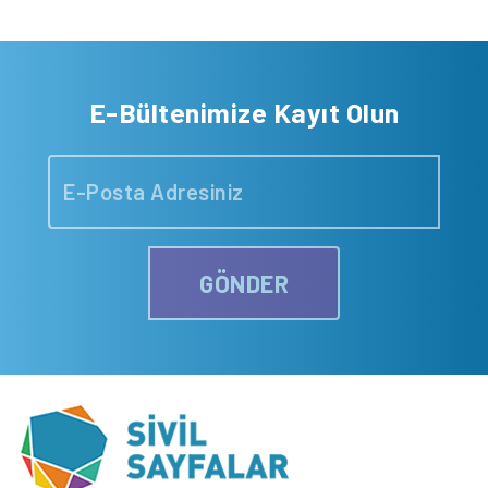
E-Bültenimize Kayıt Olun
GÖNDER