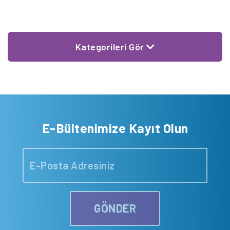
Kategorileri Gör
E-Bültenimize Kayıt Olun
GÖNDER