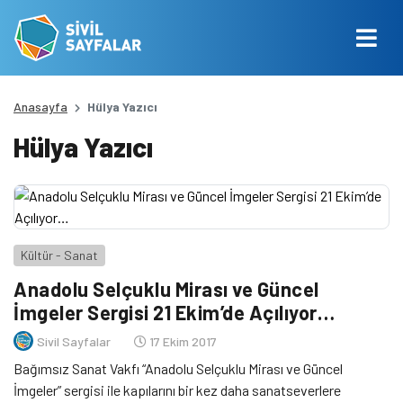
Anasayfa
Hülya Yazıcı
Hülya Yazıcı
Kültür - Sanat
Anadolu Selçuklu Mirası ve Güncel
İmgeler Sergisi 21 Ekim’de Açılıyor…
Sivil Sayfalar
17 Ekim 2017
Bağımsız Sanat Vakfı “Anadolu Selçuklu Mirası ve Güncel
İmgeler” sergisi ile kapılarını bir kez daha sanatseverlere