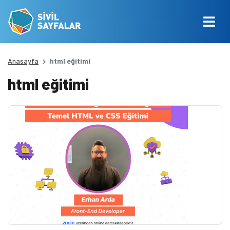
Anasayfa
html eğitimi
html eğitimi