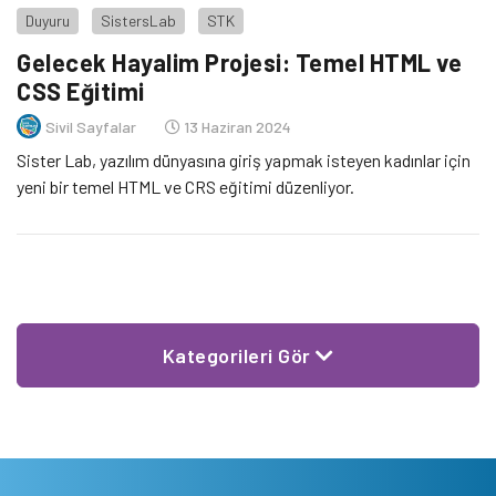
Duyuru
SistersLab
STK
Gelecek Hayalim Projesi: Temel HTML ve
CSS Eğitimi
Sivil Sayfalar
13 Haziran 2024
Sister Lab, yazılım dünyasına giriş yapmak isteyen kadınlar için
yeni bir temel HTML ve CRS eğitimi düzenliyor.
Kategorileri Gör